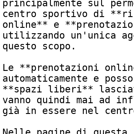
principalmente sul perm
centro sportivo di **ri
online** e **prenotazio
utilizzando un'unica ag
questo scopo.

Le **prenotazioni onlin
automaticamente e posso
**spazi liberi** lascia
vanno quindi mai ad inf
già in essere nel centr
Nelle pagine di questa 