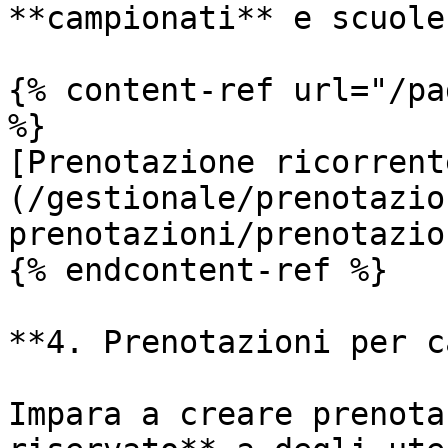
**campionati** e scuole
{% content-ref url="/pa
%}

[Prenotazione ricorrent
(/gestionale/prenotazio
prenotazioni/prenotazio
{% endcontent-ref %}

**4. Prenotazioni per c
Impara a creare prenota