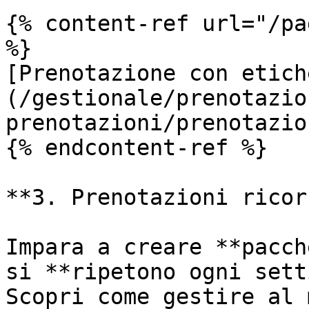
{% content-ref url="/pa
%}

[Prenotazione con etich
(/gestionale/prenotazio
prenotazioni/prenotazio
{% endcontent-ref %}

**3. Prenotazioni ricor
Impara a creare **pacch
si **ripetono ogni sett
Scopri come gestire al 