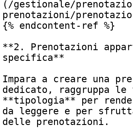
(/gestionale/prenotazio
prenotazioni/prenotazio
{% endcontent-ref %}

**2. Prenotazioni appar
specifica**

Impara a creare una pre
dedicato, raggruppa le 
**tipologia** per rende
da leggere e per sfrutt
delle prenotazioni.
