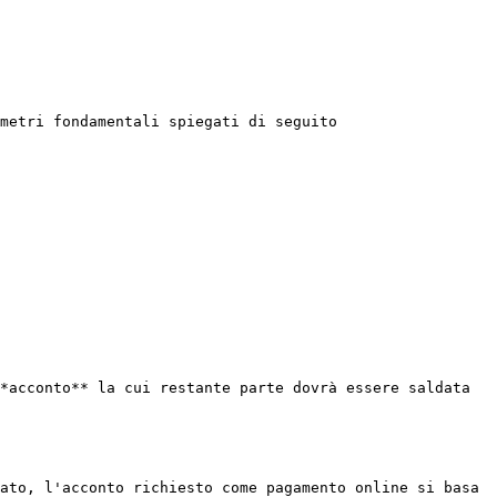
metri fondamentali spiegati di seguito

*acconto** la cui restante parte dovrà essere saldata 
ato, l'acconto richiesto come pagamento online si basa 