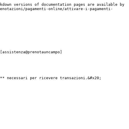
kdown versions of documentation pages are available by 
enotazioni/pagamenti-online/attivare-i-pagamenti-
[assistenza@prenotauncampo]
** necessari per ricevere transazioni.&#x20;
