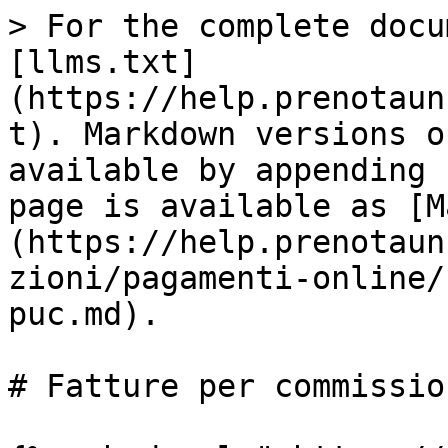
> For the complete docu
[llms.txt]
(https://help.prenotaun
t). Markdown versions o
available by appending 
page is available as [M
(https://help.prenotaun
zioni/pagamenti-online/
puc.md).

# Fatture per commissio